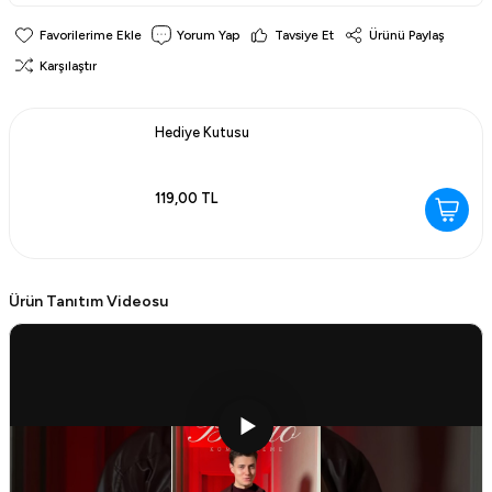
Yorum Yap
Tavsiye Et
Ürünü Paylaş
Karşılaştır
Hediye Kutusu
119,00 TL
Ürün Tanıtım Videosu