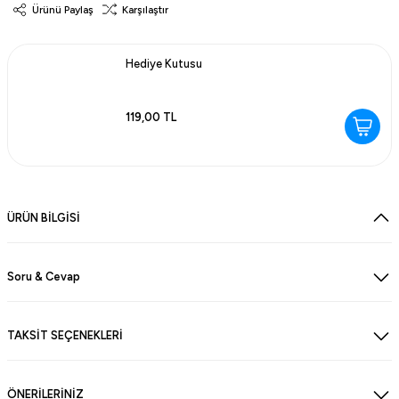
Ürünü Paylaş
Karşılaştır
Hediye Kutusu
119,00 TL
ÜRÜN BİLGİSİ
Soru & Cevap
TAKSİT SEÇENEKLERİ
ÖNERİLERİNİZ