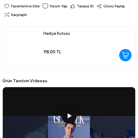
Yorum Yap
Tavsiye Et
Ürünü Paylaş
Karşılaştır
Hediye Kutusu
119,00 TL
Ürün Tanıtım Videosu