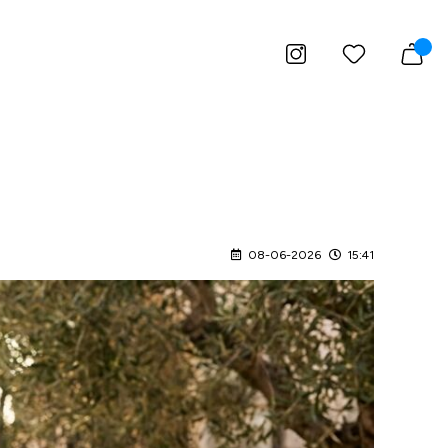
08-06-2026
15:41